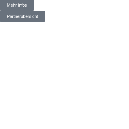
Mehr Infos
Partnerübersicht