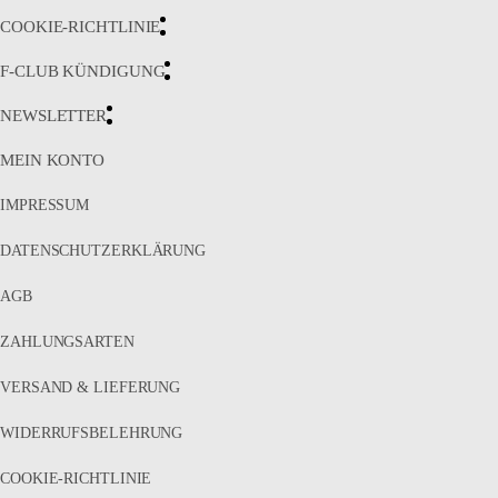
COOKIE-RICHTLINIE
F-CLUB KÜNDIGUNG
NEWSLETTER
MEIN KONTO
IMPRESSUM
DATENSCHUTZERKLÄRUNG
AGB
ZAHLUNGSARTEN
VERSAND & LIEFERUNG
WIDERRUFSBELEHRUNG
COOKIE-RICHTLINIE