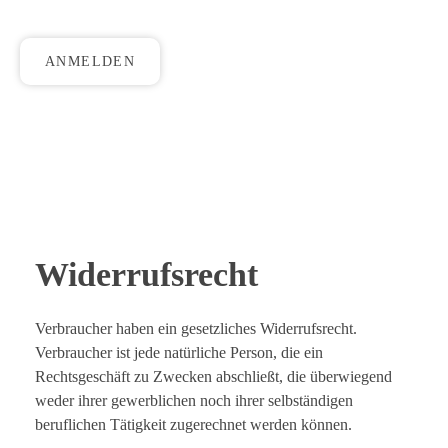
ANMELDEN
Widerrufsrecht
Verbraucher haben ein gesetzliches Widerrufsrecht.
Verbraucher ist jede natürliche Person, die ein
Rechtsgeschäft zu Zwecken abschließt, die überwiegend
weder ihrer gewerblichen noch ihrer selbständigen
beruflichen Tätigkeit zugerechnet werden können.