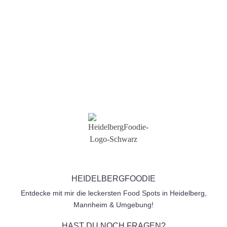
Telefon
Senden
HEIDELBERGFOODIE
Entdecke mit mir die leckersten Food Spots in Heidelberg,
Mannheim & Umgebung!
HAST DU NOCH FRAGEN?