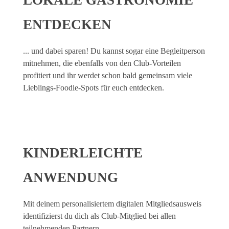
LOKALE GASTRONOMIE
ENTDECKEN
... und dabei sparen! Du kannst sogar eine Begleitperson
mitnehmen, die ebenfalls von den Club-Vorteilen
profitiert und ihr werdet schon bald gemeinsam viele
Lieblings-Foodie-Spots für euch entdecken.
KINDERLEICHTE
ANWENDUNG
Mit deinem personalisiertem digitalen Mitgliedsausweis
identifizierst du dich als Club-Mitglied bei allen
teilnehmenden Partnern.