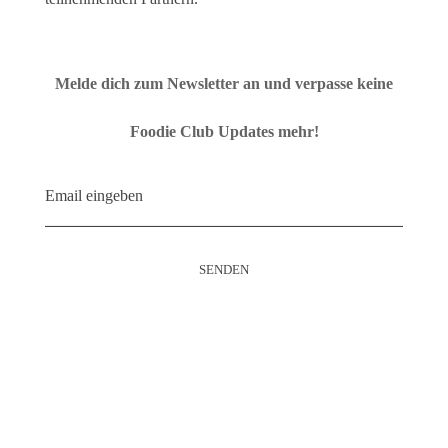
Melde dich zum Newsletter an und verpasse keine
Foodie Club Updates mehr!
Kontakt