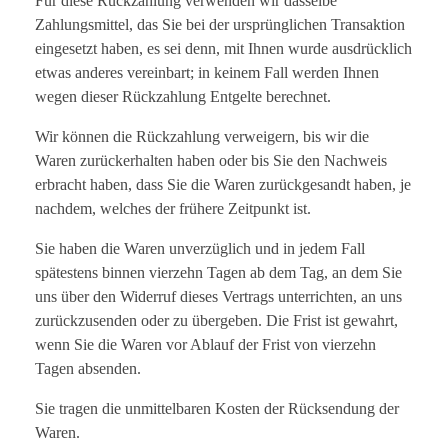
Für diese Rückzahlung verwenden wir dasselbe
Zahlungsmittel, das Sie bei der ursprünglichen Transaktion
eingesetzt haben, es sei denn, mit Ihnen wurde ausdrücklich
etwas anderes vereinbart; in keinem Fall werden Ihnen
wegen dieser Rückzahlung Entgelte berechnet.
Wir können die Rückzahlung verweigern, bis wir die
Waren zurückerhalten haben oder bis Sie den Nachweis
erbracht haben, dass Sie die Waren zurückgesandt haben, je
nachdem, welches der frühere Zeitpunkt ist.
Sie haben die Waren unverzüglich und in jedem Fall
spätestens binnen vierzehn Tagen ab dem Tag, an dem Sie
uns über den Widerruf dieses Vertrags unterrichten, an uns
zurückzusenden oder zu übergeben. Die Frist ist gewahrt,
wenn Sie die Waren vor Ablauf der Frist von vierzehn
Tagen absenden.
Sie tragen die unmittelbaren Kosten der Rücksendung der
Waren.