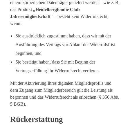
einem körperlichen Datenträger geliefert werden – wie z. B.
das Produkt
„Heidelbergfoodie Club
Jahresmitgliedschaft“
– besteht kein Widerrufsrecht,
wenn:
Sie ausdrücklich zugestimmt haben, dass wir mit der
Ausführung des Vertrags vor Ablauf der Widerrufsfrist
beginnen, und
Sie bestätigt haben, dass Sie mit Beginn der
Vertragserfüllung Ihr Widerrufsrecht verlieren.
Mit der Aktivierung Ihres digitalen Mitgliedsprofils und
dem Zugang zum Mitgliederbereich gilt die Leistung als
begonnen und das Widerrufsrecht als erloschen (§ 356 Abs.
5 BGB).
Rückerstattung