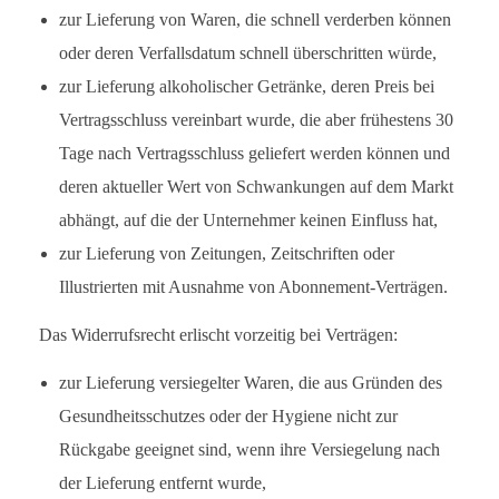
zur Lieferung von Waren, die schnell verderben können
oder deren Verfallsdatum schnell überschritten würde,
zur Lieferung alkoholischer Getränke, deren Preis bei
Vertragsschluss vereinbart wurde, die aber frühestens 30
Tage nach Vertragsschluss geliefert werden können und
deren aktueller Wert von Schwankungen auf dem Markt
abhängt, auf die der Unternehmer keinen Einfluss hat,
zur Lieferung von Zeitungen, Zeitschriften oder
Illustrierten mit Ausnahme von Abonnement-Verträgen.
Das Widerrufsrecht erlischt vorzeitig bei Verträgen:
zur Lieferung versiegelter Waren, die aus Gründen des
Gesundheitsschutzes oder der Hygiene nicht zur
Rückgabe geeignet sind, wenn ihre Versiegelung nach
der Lieferung entfernt wurde,