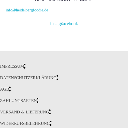
info@heidelbergfoodie.de
Instagram
Facebook
IMPRESSUM
DATENSCHUTZERKLÄRUNG
AGB
ZAHLUNGSARTEN
VERSAND & LIEFERUNG
WIDERRUFSBELEHRUNG