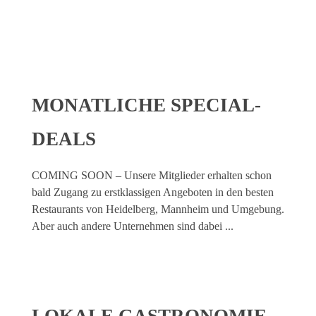
MONATLICHE SPECIAL-
DEALS
COMING SOON – Unsere Mitglieder erhalten schon
bald Zugang zu erstklassigen Angeboten in den besten
Restaurants von Heidelberg, Mannheim und Umgebung.
Aber auch andere Unternehmen sind dabei ...