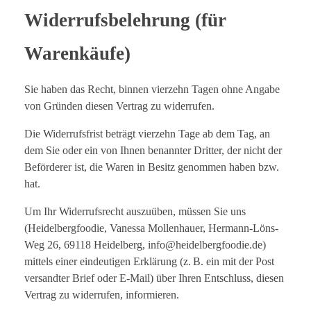
Widerrufsbelehrung (für
Warenkäufe)
Sie haben das Recht, binnen vierzehn Tagen ohne Angabe
von Gründen diesen Vertrag zu widerrufen.
Die Widerrufsfrist beträgt vierzehn Tage ab dem Tag, an
dem Sie oder ein von Ihnen benannter Dritter, der nicht der
Beförderer ist, die Waren in Besitz genommen haben bzw.
hat.
Um Ihr Widerrufsrecht auszuüben, müssen Sie uns
(Heidelbergfoodie, Vanessa Mollenhauer, Hermann-Löns-
Weg 26, 69118 Heidelberg, info@heidelbergfoodie.de)
mittels einer eindeutigen Erklärung (z. B. ein mit der Post
versandter Brief oder E-Mail) über Ihren Entschluss, diesen
Vertrag zu widerrufen, informieren.