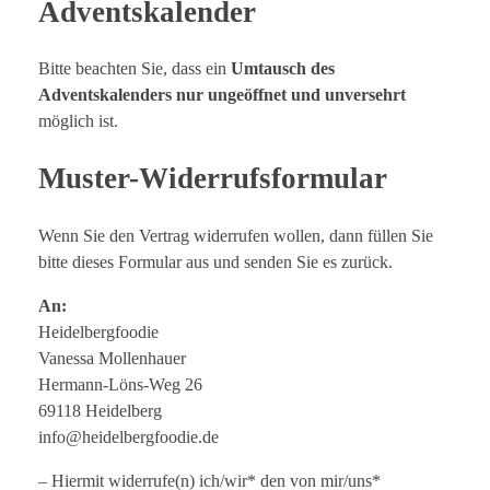
Adventskalender
Bitte beachten Sie, dass ein
Umtausch des
Adventskalenders nur ungeöffnet und unversehrt
möglich ist.
Muster-Widerrufsformular
Wenn Sie den Vertrag widerrufen wollen, dann füllen Sie
bitte dieses Formular aus und senden Sie es zurück.
An:
Heidelbergfoodie
Vanessa Mollenhauer
Hermann-Löns-Weg 26
69118 Heidelberg
info@heidelbergfoodie.de
– Hiermit widerrufe(n) ich/wir* den von mir/uns*