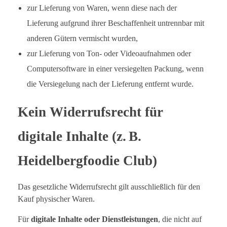
zur Lieferung von Waren, wenn diese nach der
Lieferung aufgrund ihrer Beschaffenheit untrennbar mit
anderen Gütern vermischt wurden,
zur Lieferung von Ton- oder Videoaufnahmen oder
Computersoftware in einer versiegelten Packung, wenn
die Versiegelung nach der Lieferung entfernt wurde.
Kein Widerrufsrecht für
digitale Inhalte (z. B.
Heidelbergfoodie Club)
Das gesetzliche Widerrufsrecht gilt ausschließlich für den
Kauf physischer Waren.
Für
digitale Inhalte oder Dienstleistungen
, die nicht auf