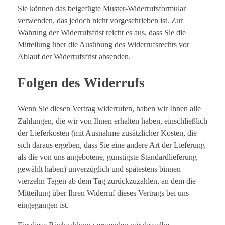
Sie können das beigefügte Muster-Widerrufsformular
verwenden, das jedoch nicht vorgeschrieben ist. Zur
Wahrung der Widerrufsfrist reicht es aus, dass Sie die
Mitteilung über die Ausübung des Widerrufsrechts vor
Ablauf der Widerrufsfrist absenden.
Folgen des Widerrufs
Wenn Sie diesen Vertrag widerrufen, haben wir Ihnen alle
Zahlungen, die wir von Ihnen erhalten haben, einschließlich
der Lieferkosten (mit Ausnahme zusätzlicher Kosten, die
sich daraus ergeben, dass Sie eine andere Art der Lieferung
als die von uns angebotene, günstigste Standardlieferung
gewählt haben) unverzüglich und spätestens binnen
vierzehn Tagen ab dem Tag zurückzuzahlen, an dem die
Mitteilung über Ihren Widerruf dieses Vertrags bei uns
eingegangen ist.