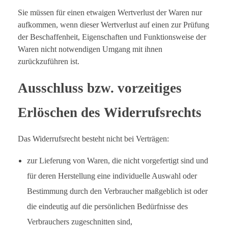
Sie müssen für einen etwaigen Wertverlust der Waren nur
aufkommen, wenn dieser Wertverlust auf einen zur Prüfung
der Beschaffenheit, Eigenschaften und Funktionsweise der
Waren nicht notwendigen Umgang mit ihnen
zurückzuführen ist.
Ausschluss bzw. vorzeitiges
Erlöschen des Widerrufsrechts
Das Widerrufsrecht besteht nicht bei Verträgen:
zur Lieferung von Waren, die nicht vorgefertigt sind und
für deren Herstellung eine individuelle Auswahl oder
Bestimmung durch den Verbraucher maßgeblich ist oder
die eindeutig auf die persönlichen Bedürfnisse des
Verbrauchers zugeschnitten sind,