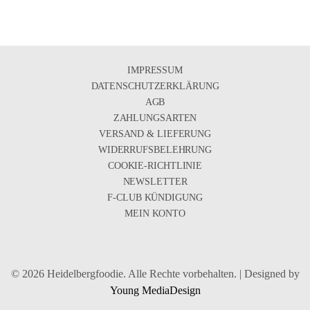
IMPRESSUM
DATENSCHUTZERKLÄRUNG
AGB
ZAHLUNGSARTEN
VERSAND & LIEFERUNG
WIDERRUFSBELEHRUNG
COOKIE-RICHTLINIE
NEWSLETTER
F-CLUB KÜNDIGUNG
MEIN KONTO
© 2026 Heidelbergfoodie. Alle Rechte vorbehalten. | Designed by
Young MediaDesign