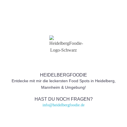
HEIDELBERGFOODIE
Entdecke mit mir die leckersten Food Spots in Heidelberg,
Mannheim & Umgebung!
HAST DU NOCH FRAGEN?
info@heidelbergfoodie.de