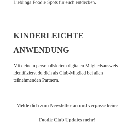
Lieblings-Foodie-Spots für euch entdecken.
KINDERLEICHTE
ANWENDUNG
Mit deinem personalisiertem digitalen Mitgliedsausweis
identifizierst du dich als Club-Mitglied bei allen
teilnehmenden Partnern.
Melde dich zum Newsletter an und verpasse keine
Foodie Club Updates mehr!