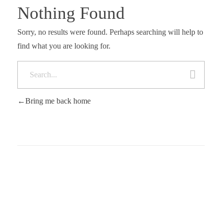
Nothing Found
Sorry, no results were found. Perhaps searching will help to
find what you are looking for.
Bring me back home