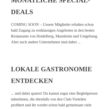
MONATLICHE SPECIAL-
DEALS
COMING SOON – Unsere Mitglieder erhalten schon
bald Zugang zu erstklassigen Angeboten in den besten
Restaurants von Heidelberg, Mannheim und Umgebung.
Aber auch andere Unternehmen sind dabei ...
LOKALE GASTRONOMIE
ENTDECKEN
... und dabei sparen! Du kannst sogar eine Begleitperson
mitnehmen, die ebenfalls von den Club-Vorteilen
profitiert und ihr werdet schon bald gemeinsam viele