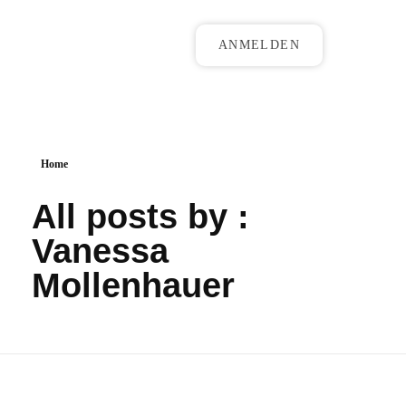
ANMELDEN
Home
All posts by :
Vanessa
Mollenhauer