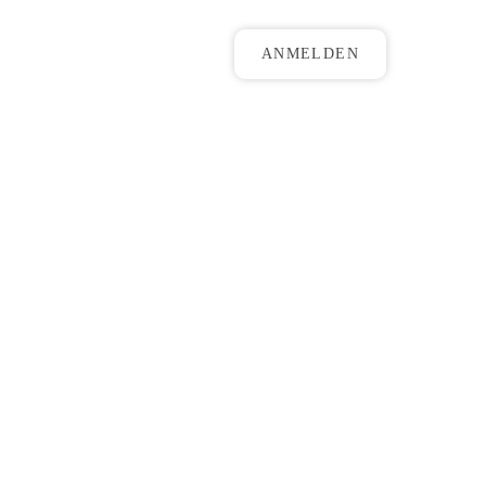
ANMELDEN