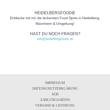
HEIDELBERGFOODIE
Entdecke mit mir die leckersten Food Spots in Heidelberg,
Mannheim & Umgebung!
HAST DU NOCH FRAGEN?
info@heidelbergfoodie.de
IMPRESSUM
DATENSCHUTZERKLÄRUNG
AGB
ZAHLUNGSARTEN
VERSAND & LIEFERUNG