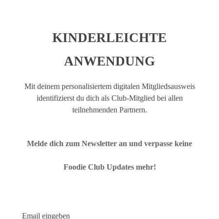
KINDERLEICHTE
ANWENDUNG
Mit deinem personalisiertem digitalen Mitgliedsausweis
identifizierst du dich als Club-Mitglied bei allen
teilnehmenden Partnern.
Melde dich zum Newsletter an und verpasse keine
Foodie Club Updates mehr!