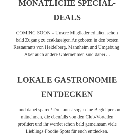
MONATLICHE SPECIAL-
DEALS
COMING SOON – Unsere Mitglieder erhalten schon
bald Zugang zu erstklassigen Angeboten in den besten
Restaurants von Heidelberg, Mannheim und Umgebung.
Aber auch andere Unternehmen sind dabei ...
LOKALE GASTRONOMIE
ENTDECKEN
... und dabei sparen! Du kannst sogar eine Begleitperson
mitnehmen, die ebenfalls von den Club-Vorteilen
profitiert und ihr werdet schon bald gemeinsam viele
Lieblings-Foodie-Spots für euch entdecken.