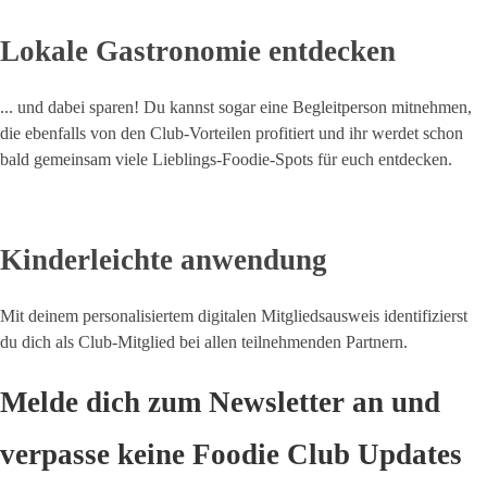
Lokale Gastronomie entdecken
... und dabei sparen! Du kannst sogar eine Begleitperson mitnehmen,
die ebenfalls von den Club-Vorteilen profitiert und ihr werdet schon
bald gemeinsam viele Lieblings-Foodie-Spots für euch entdecken.
Kinderleichte anwendung
Mit deinem personalisiertem digitalen Mitgliedsausweis identifizierst
du dich als Club-Mitglied bei allen teilnehmenden Partnern.
Melde dich zum Newsletter an und
verpasse keine Foodie Club Updates