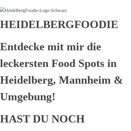
HEIDELBERGFOODIE
Entdecke mit mir die
leckersten Food Spots in
Heidelberg, Mannheim &
Umgebung!
HAST DU NOCH