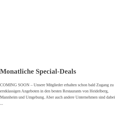
Monatliche Special-Deals
COMING SOON – Unsere Mitglieder erhalten schon bald Zugang zu
erstklassigen Angeboten in den besten Restaurants von Heidelberg,
Mannheim und Umgebung. Aber auch andere Unternehmen sind dabei
...