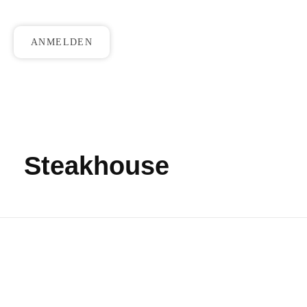
ANMELDEN
Steakhouse