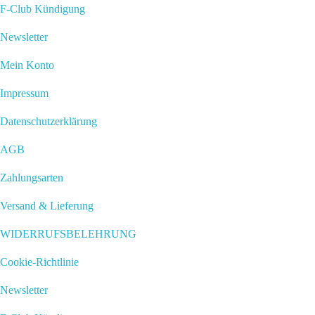
F-Club Kündigung
Newsletter
Mein Konto
Impressum
Datenschutzerklärung
AGB
Zahlungsarten
Versand & Lieferung
WIDERRUFSBELEHRUNG
Cookie-Richtlinie
Newsletter