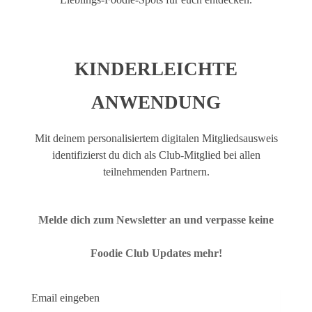
KINDERLEICHTE
ANWENDUNG
Mit deinem personalisiertem digitalen Mitgliedsausweis
identifizierst du dich als Club-Mitglied bei allen
teilnehmenden Partnern.
Melde dich zum Newsletter an und verpasse keine
Foodie Club Updates mehr!