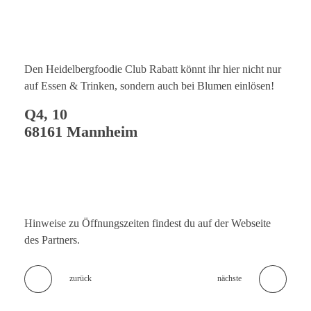
Den Heidelbergfoodie Club Rabatt könnt ihr hier nicht nur
auf Essen & Trinken, sondern auch bei Blumen einlösen!
Q4, 10
68161 Mannheim
Hinweise zu Öffnungszeiten findest du auf der Webseite
des Partners.
zurück
nächste