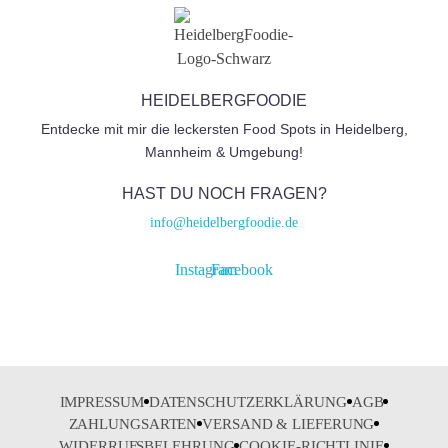
HEIDELBERGFOODIE
Entdecke mit mir die leckersten Food Spots in Heidelberg,
Mannheim & Umgebung!
HAST DU NOCH FRAGEN?
info@heidelbergfoodie.de
Instagram
Facebook
IMPRESSUM
DATENSCHUTZERKLÄRUNG
AGB
ZAHLUNGSARTEN
VERSAND & LIEFERUNG
WIDERRUFSBELEHRUNG
COOKIE-RICHTLINIE