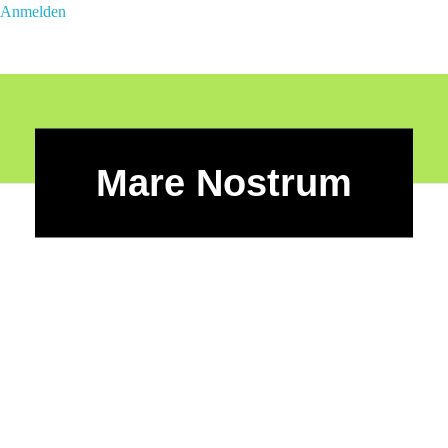
Anmelden
Mare Nostrum