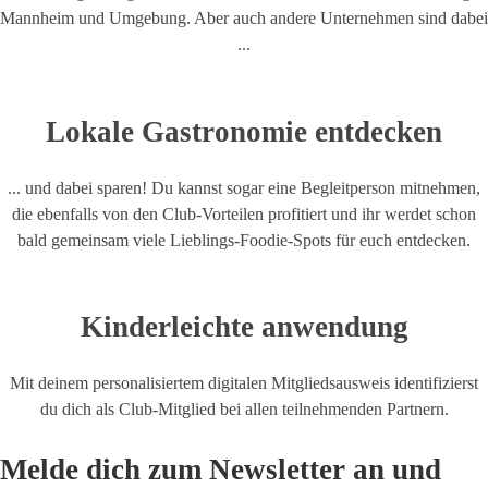
Mannheim und Umgebung. Aber auch andere Unternehmen sind dabei
...
Lokale Gastronomie entdecken
... und dabei sparen! Du kannst sogar eine Begleitperson mitnehmen,
die ebenfalls von den Club-Vorteilen profitiert und ihr werdet schon
bald gemeinsam viele Lieblings-Foodie-Spots für euch entdecken.
Kinderleichte anwendung
Mit deinem personalisiertem digitalen Mitgliedsausweis identifizierst
du dich als Club-Mitglied bei allen teilnehmenden Partnern.
Melde dich zum Newsletter an und