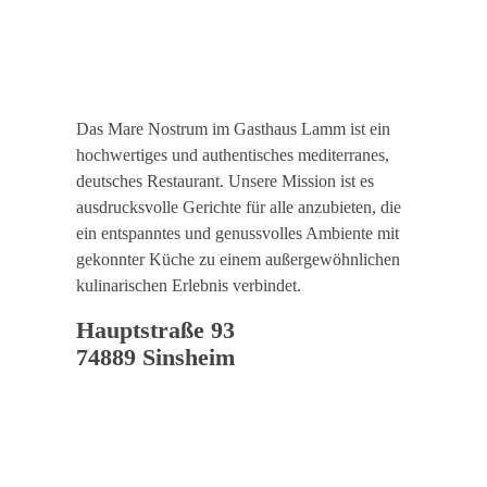
Das Mare Nostrum im Gasthaus Lamm ist ein
hochwertiges und authentisches mediterranes,
deutsches Restaurant. Unsere Mission ist es
ausdrucksvolle Gerichte für alle anzubieten, die
ein entspanntes und genussvolles Ambiente mit
gekonnter Küche zu einem außergewöhnlichen
kulinarischen Erlebnis verbindet.
Hauptstraße 93
74889 Sinsheim