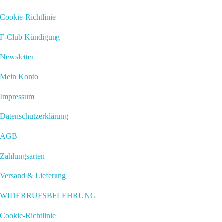
Cookie-Richtlinie
F-Club Kündigung
Newsletter
Mein Konto
Impressum
Datenschutzerklärung
AGB
Zahlungsarten
Versand & Lieferung
WIDERRUFSBELEHRUNG
Cookie-Richtlinie