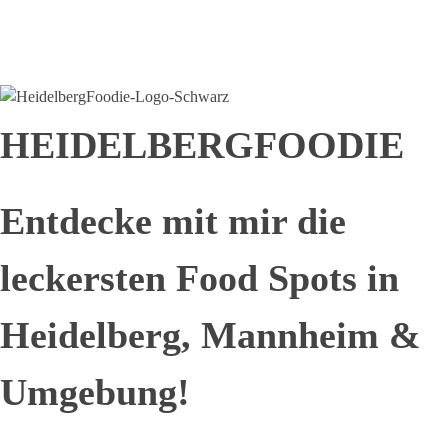
Senden
HEIDELBERGFOODIE
Entdecke mit mir die
leckersten Food Spots in
Heidelberg, Mannheim &
Umgebung!