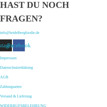
HAST DU NOCH
FRAGEN?
info@heidelbergfoodie.de
stagram
Facebook
Impressum
Datenschutzerklärung
AGB
Zahlungsarten
Versand & Lieferung
WIDERRUFSBELEHRUNG