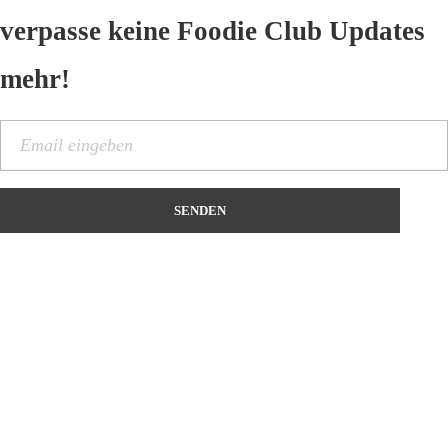
verpasse keine Foodie Club Updates
mehr!
Kontakt
Name
*
Vorname