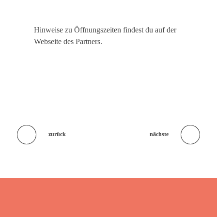
Hinweise zu Öffnungszeiten findest du auf der
Webseite des Partners.
zurück
nächste