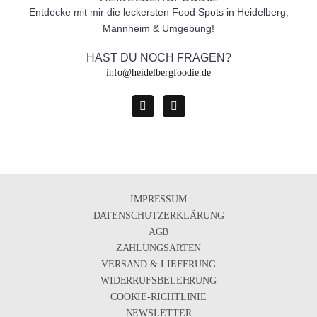
Entdecke mit mir die leckersten Food Spots in Heidelberg,
Mannheim & Umgebung!
HAST DU NOCH FRAGEN?
info@heidelbergfoodie.de
IMPRESSUM
DATENSCHUTZERKLÄRUNG
AGB
ZAHLUNGSARTEN
VERSAND & LIEFERUNG
WIDERRUFSBELEHRUNG
COOKIE-RICHTLINIE
NEWSLETTER