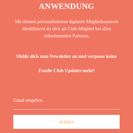
ANWENDUNG
Mit deinem personalisiertem digitalen Mitgliedsausweis
identifizierst du dich als Club-Mitglied bei allen
teilnehmenden Partnern.
Melde dich zum Newsletter an und verpasse keine
Foodie Club Updates mehr!