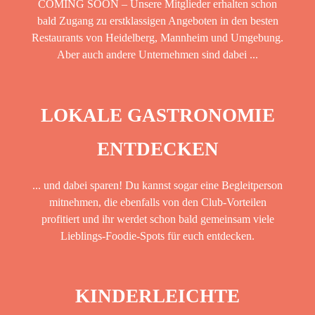
COMING SOON – Unsere Mitglieder erhalten schon
bald Zugang zu erstklassigen Angeboten in den besten
Restaurants von Heidelberg, Mannheim und Umgebung.
Aber auch andere Unternehmen sind dabei ...
LOKALE GASTRONOMIE
ENTDECKEN
... und dabei sparen! Du kannst sogar eine Begleitperson
mitnehmen, die ebenfalls von den Club-Vorteilen
profitiert und ihr werdet schon bald gemeinsam viele
Lieblings-Foodie-Spots für euch entdecken.
KINDERLEICHTE