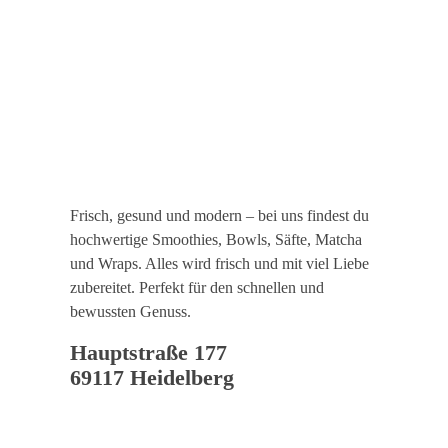
Frisch, gesund und modern – bei uns findest du
hochwertige Smoothies, Bowls, Säfte, Matcha
und Wraps. Alles wird frisch und mit viel Liebe
zubereitet. Perfekt für den schnellen und
bewussten Genuss.
Hauptstraße 177
69117 Heidelberg