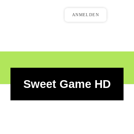
ANMELDEN
Sweet Game HD