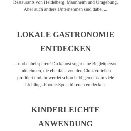
Restaurants von Heidelberg, Mannheim und Umgebung.
Aber auch andere Unternehmen sind dabei ...
LOKALE GASTRONOMIE
ENTDECKEN
... und dabei sparen! Du kannst sogar eine Begleitperson
mitnehmen, die ebenfalls von den Club-Vorteilen
profitiert und ihr werdet schon bald gemeinsam viele
Lieblings-Foodie-Spots für euch entdecken.
KINDERLEICHTE
ANWENDUNG