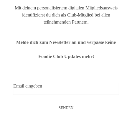
Mit deinem personalisiertem digitalen Mitgliedsausweis
identifizierst du dich als Club-Mitglied bei allen
teilnehmenden Partnern.
Melde dich zum Newsletter an und verpasse keine
Foodie Club Updates mehr!