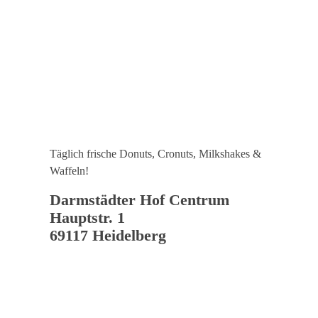
Täglich frische Donuts, Cronuts, Milkshakes &
Waffeln!
Darmstädter Hof Centrum
Hauptstr. 1
69117 Heidelberg