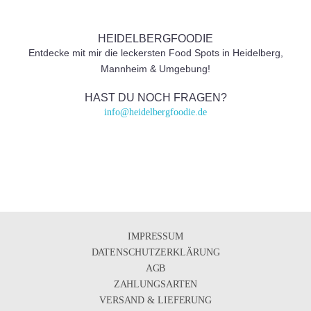
HEIDELBERGFOODIE
Entdecke mit mir die leckersten Food Spots in Heidelberg,
Mannheim & Umgebung!
HAST DU NOCH FRAGEN?
info@heidelbergfoodie.de
IMPRESSUM
DATENSCHUTZERKLÄRUNG
AGB
ZAHLUNGSARTEN
VERSAND & LIEFERUNG