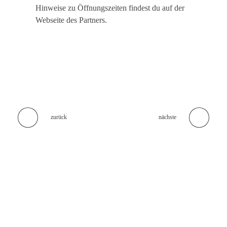
Hinweise zu Öffnungszeiten findest du auf der
Webseite des Partners.
zurück
nächste
KEINE LECKERBISSEN MEHR