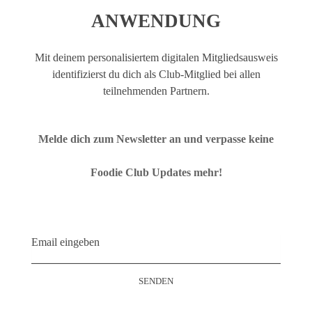
ANWENDUNG
Mit deinem personalisiertem digitalen Mitgliedsausweis
identifizierst du dich als Club-Mitglied bei allen
teilnehmenden Partnern.
Melde dich zum Newsletter an und verpasse keine
Foodie Club Updates mehr!