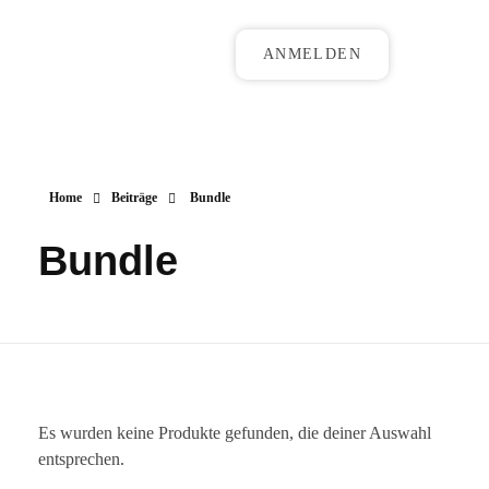
ANMELDEN
Home
Beiträge
Bundle
Bundle
Es wurden keine Produkte gefunden, die deiner Auswahl
entsprechen.