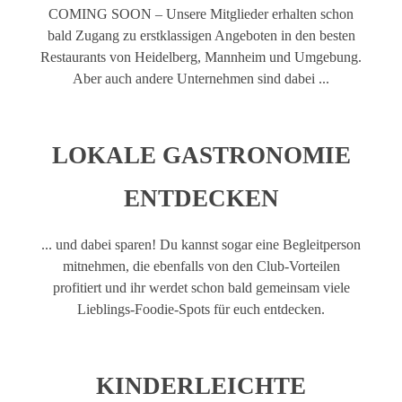
COMING SOON – Unsere Mitglieder erhalten schon
bald Zugang zu erstklassigen Angeboten in den besten
Restaurants von Heidelberg, Mannheim und Umgebung.
Aber auch andere Unternehmen sind dabei ...
LOKALE GASTRONOMIE
ENTDECKEN
... und dabei sparen! Du kannst sogar eine Begleitperson
mitnehmen, die ebenfalls von den Club-Vorteilen
profitiert und ihr werdet schon bald gemeinsam viele
Lieblings-Foodie-Spots für euch entdecken.
KINDERLEICHTE