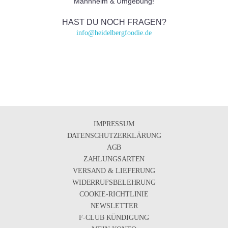
Mannheim & Umgebung!
HAST DU NOCH FRAGEN?
info@heidelbergfoodie.de
IMPRESSUM
DATENSCHUTZERKLÄRUNG
AGB
ZAHLUNGSARTEN
VERSAND & LIEFERUNG
WIDERRUFSBELEHRUNG
COOKIE-RICHTLINIE
NEWSLETTER
F-CLUB KÜNDIGUNG