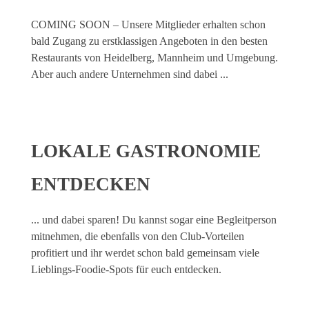
COMING SOON – Unsere Mitglieder erhalten schon
bald Zugang zu erstklassigen Angeboten in den besten
Restaurants von Heidelberg, Mannheim und Umgebung.
Aber auch andere Unternehmen sind dabei ...
LOKALE GASTRONOMIE
ENTDECKEN
... und dabei sparen! Du kannst sogar eine Begleitperson
mitnehmen, die ebenfalls von den Club-Vorteilen
profitiert und ihr werdet schon bald gemeinsam viele
Lieblings-Foodie-Spots für euch entdecken.