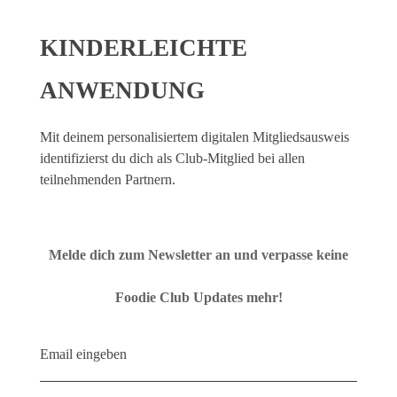
KINDERLEICHTE
ANWENDUNG
Mit deinem personalisiertem digitalen Mitgliedsausweis
identifizierst du dich als Club-Mitglied bei allen
teilnehmenden Partnern.
Melde dich zum Newsletter an und verpasse keine
Foodie Club Updates mehr!