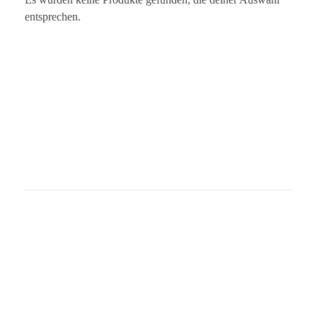
entsprechen.