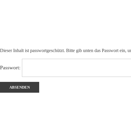
Dieser Inhalt ist passwortgeschützt. Bitte gib unten das Passwort ein,
Passwort: