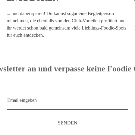
... und dabei sparen! Du kannst sogar eine Begleitperson
mitnehmen, die ebenfalls von den Club-Vorteilen profitiert und
ihr werdet schon bald gemeinsam viele Lieblings-Foodie-Spots
für euch entdecken.
sletter an und verpasse keine Foodie