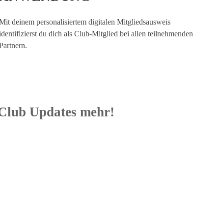
Mit deinem personalisiertem digitalen Mitgliedsausweis
identifizierst du dich als Club-Mitglied bei allen teilnehmenden
Partnern.
 Club Updates mehr!