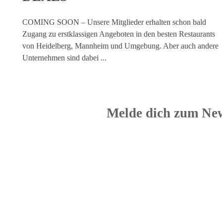
COMING SOON – Unsere Mitglieder erhalten schon bald
Zugang zu erstklassigen Angeboten in den besten Restaurants
von Heidelberg, Mannheim und Umgebung. Aber auch andere
Unternehmen sind dabei ...
Melde dich zum New