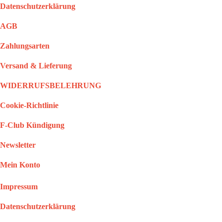
Datenschutzerklärung
AGB
Zahlungsarten
Versand & Lieferung
WIDERRUFSBELEHRUNG
Cookie-Richtlinie
F-Club Kündigung
Newsletter
Mein Konto
Impressum
Datenschutzerklärung