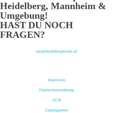
Heidelberg, Mannheim &
Umgebung!
HAST DU NOCH
FRAGEN?
info@heidelbergfoodie.de
Impressum
Datenschutzerklärung
AGB
Zahlungsarten