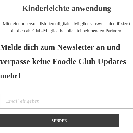
Kinderleichte anwendung
Mit deinem personalisiertem digitalen Mitgliedsausweis identifizierst
du dich als Club-Mitglied bei allen teilnehmenden Partnern.
Melde dich zum Newsletter an und
verpasse keine Foodie Club Updates
mehr!