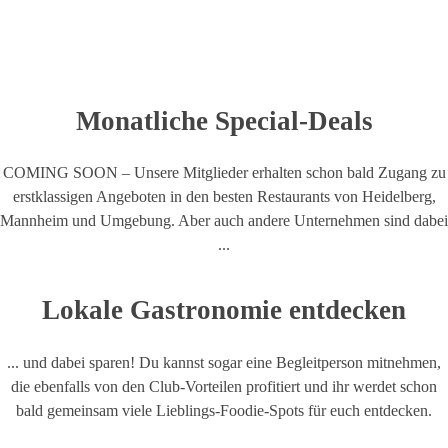
Monatliche Special-Deals
COMING SOON – Unsere Mitglieder erhalten schon bald Zugang zu
erstklassigen Angeboten in den besten Restaurants von Heidelberg,
Mannheim und Umgebung. Aber auch andere Unternehmen sind dabei
...
Lokale Gastronomie entdecken
... und dabei sparen! Du kannst sogar eine Begleitperson mitnehmen,
die ebenfalls von den Club-Vorteilen profitiert und ihr werdet schon
bald gemeinsam viele Lieblings-Foodie-Spots für euch entdecken.