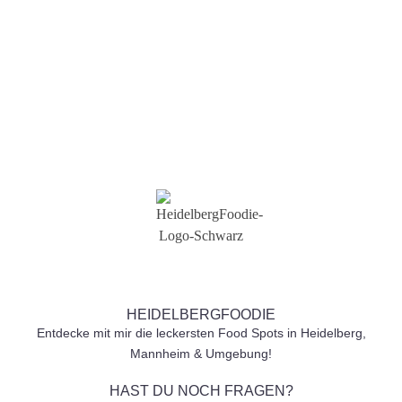
Senden
HEIDELBERGFOODIE
Entdecke mit mir die leckersten Food Spots in Heidelberg,
Mannheim & Umgebung!
HAST DU NOCH FRAGEN?