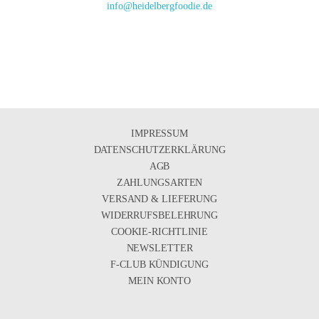
info@heidelbergfoodie.de
IMPRESSUM
DATENSCHUTZERKLÄRUNG
AGB
ZAHLUNGSARTEN
VERSAND & LIEFERUNG
WIDERRUFSBELEHRUNG
COOKIE-RICHTLINIE
NEWSLETTER
F-CLUB KÜNDIGUNG
MEIN KONTO