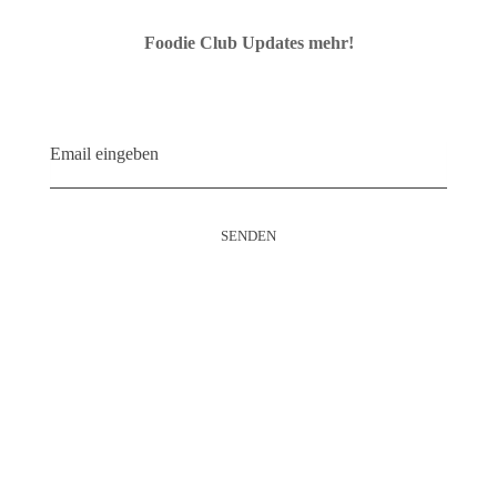
Foodie Club Updates mehr!
Kontakt