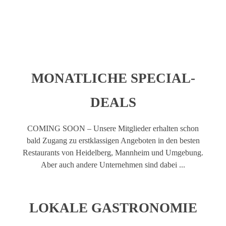
MONATLICHE SPECIAL-
DEALS
COMING SOON – Unsere Mitglieder erhalten schon
bald Zugang zu erstklassigen Angeboten in den besten
Restaurants von Heidelberg, Mannheim und Umgebung.
Aber auch andere Unternehmen sind dabei ...
LOKALE GASTRONOMIE