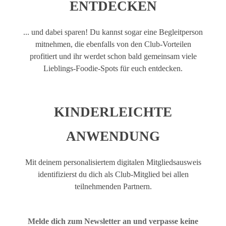
ENTDECKEN
... und dabei sparen! Du kannst sogar eine Begleitperson
mitnehmen, die ebenfalls von den Club-Vorteilen
profitiert und ihr werdet schon bald gemeinsam viele
Lieblings-Foodie-Spots für euch entdecken.
KINDERLEICHTE
ANWENDUNG
Mit deinem personalisiertem digitalen Mitgliedsausweis
identifizierst du dich als Club-Mitglied bei allen
teilnehmenden Partnern.
Melde dich zum Newsletter an und verpasse keine