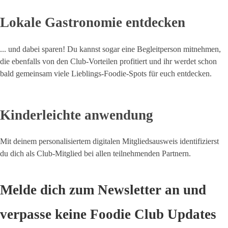
Lokale Gastronomie entdecken
... und dabei sparen! Du kannst sogar eine Begleitperson mitnehmen,
die ebenfalls von den Club-Vorteilen profitiert und ihr werdet schon
bald gemeinsam viele Lieblings-Foodie-Spots für euch entdecken.
Kinderleichte anwendung
Mit deinem personalisiertem digitalen Mitgliedsausweis identifizierst
du dich als Club-Mitglied bei allen teilnehmenden Partnern.
Melde dich zum Newsletter an und
verpasse keine Foodie Club Updates