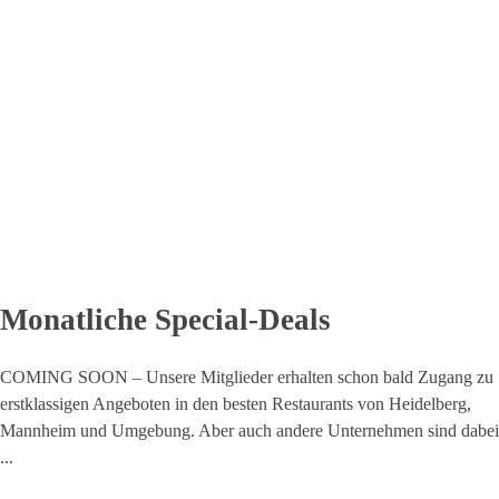
Monatliche Special-Deals
COMING SOON – Unsere Mitglieder erhalten schon bald Zugang zu
erstklassigen Angeboten in den besten Restaurants von Heidelberg,
Mannheim und Umgebung. Aber auch andere Unternehmen sind dabei
...