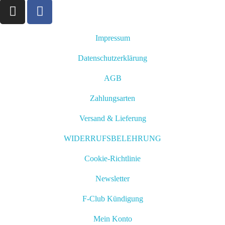
Impressum
Datenschutzerklärung
AGB
Zahlungsarten
Versand & Lieferung
WIDERRUFSBELEHRUNG
Cookie-Richtlinie
Newsletter
F-Club Kündigung
Mein Konto