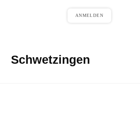
ANMELDEN
Schwetzingen
Kurfürsteria