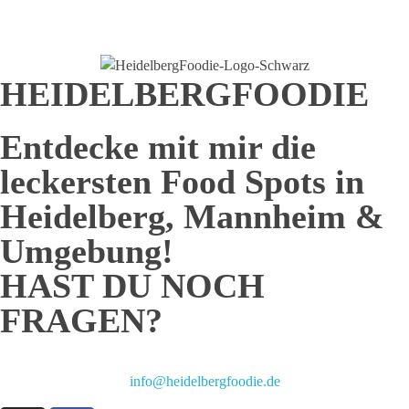
Senden
HEIDELBERGFOODIE
Entdecke mit mir die
leckersten Food Spots in
Heidelberg, Mannheim &
Umgebung!
HAST DU NOCH
FRAGEN?
info@heidelbergfoodie.de