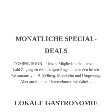
MONATLICHE SPECIAL-
DEALS
COMING SOON – Unsere Mitglieder erhalten schon
bald Zugang zu erstklassigen Angeboten in den besten
Restaurants von Heidelberg, Mannheim und Umgebung.
Aber auch andere Unternehmen sind dabei ...
LOKALE GASTRONOMIE