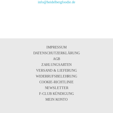
info@heidelbergfoodie.de
IMPRESSUM
DATENSCHUTZERKLÄRUNG
AGB
ZAHLUNGSARTEN
VERSAND & LIEFERUNG
WIDERRUFSBELEHRUNG
COOKIE-RICHTLINIE
NEWSLETTER
F-CLUB KÜNDIGUNG
MEIN KONTO