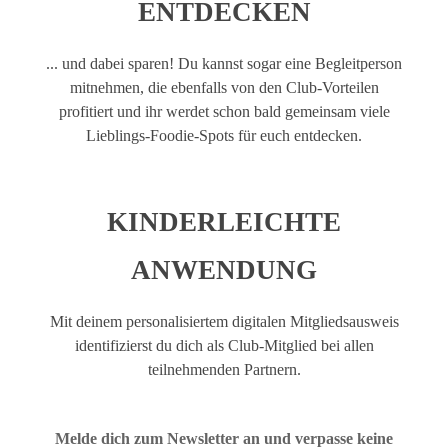
ENTDECKEN
... und dabei sparen! Du kannst sogar eine Begleitperson
mitnehmen, die ebenfalls von den Club-Vorteilen
profitiert und ihr werdet schon bald gemeinsam viele
Lieblings-Foodie-Spots für euch entdecken.
KINDERLEICHTE
ANWENDUNG
Mit deinem personalisiertem digitalen Mitgliedsausweis
identifizierst du dich als Club-Mitglied bei allen
teilnehmenden Partnern.
Melde dich zum Newsletter an und verpasse keine