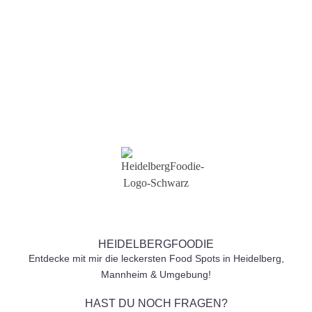
Senden
HEIDELBERGFOODIE
Entdecke mit mir die leckersten Food Spots in Heidelberg,
Mannheim & Umgebung!
HAST DU NOCH FRAGEN?