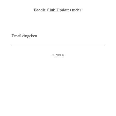
Foodie Club Updates mehr!
Kontakt