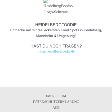
HEIDELBERGFOODIE
Entdecke mit mir die leckersten Food Spots in Heidelberg,
Mannheim & Umgebung!
HAST DU NOCH FRAGEN?
info@heidelbergfoodie.de
IMPRESSUM
DATENSCHUTZERKLÄRUNG
AGB