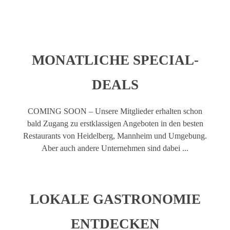
MONATLICHE SPECIAL-
DEALS
COMING SOON – Unsere Mitglieder erhalten schon
bald Zugang zu erstklassigen Angeboten in den besten
Restaurants von Heidelberg, Mannheim und Umgebung.
Aber auch andere Unternehmen sind dabei ...
LOKALE GASTRONOMIE
ENTDECKEN