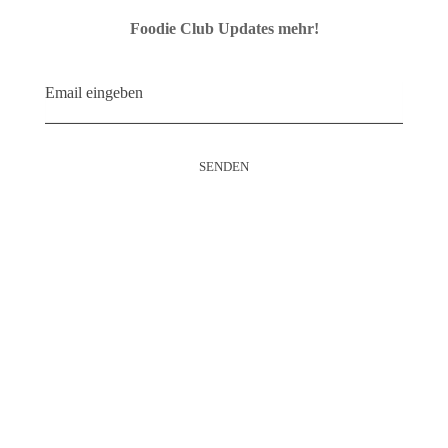
Foodie Club Updates mehr!
Kontakt
Name
*