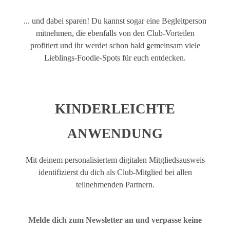
... und dabei sparen! Du kannst sogar eine Begleitperson
mitnehmen, die ebenfalls von den Club-Vorteilen
profitiert und ihr werdet schon bald gemeinsam viele
Lieblings-Foodie-Spots für euch entdecken.
KINDERLEICHTE
ANWENDUNG
Mit deinem personalisiertem digitalen Mitgliedsausweis
identifizierst du dich als Club-Mitglied bei allen
teilnehmenden Partnern.
Melde dich zum Newsletter an und verpasse keine