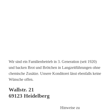
Wir sind ein Familienbetrieb in 3. Generation (seit 1920)
und backen Brot und Brötchen in Langzeitführungen ohne
chemische Zusätze. Unsere Konditorei lässt ebenfalls keine
Wünsche offen.
Wallstr. 21
69123 Heidelberg
Hinweise zu