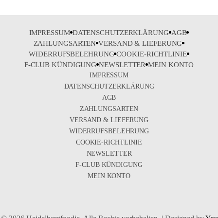
IMPRESSUM
DATENSCHUTZERKLÄRUNG
AGB
ZAHLUNGSARTEN
VERSAND & LIEFERUNG
WIDERRUFSBELEHRUNG
COOKIE-RICHTLINIE
F-CLUB KÜNDIGUNG
NEWSLETTER
MEIN KONTO
IMPRESSUM
DATENSCHUTZERKLÄRUNG
AGB
ZAHLUNGSARTEN
VERSAND & LIEFERUNG
WIDERRUFSBELEHRUNG
COOKIE-RICHTLINIE
NEWSLETTER
F-CLUB KÜNDIGUNG
MEIN KONTO