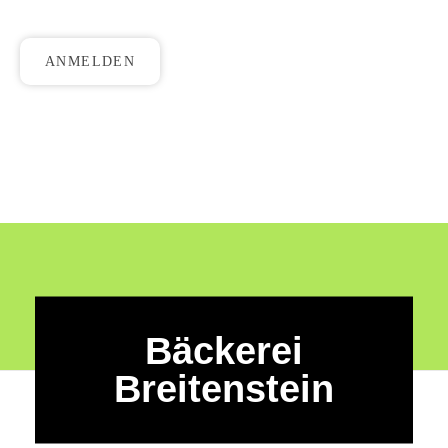
ANMELDEN
Bäckerei
Breitenstein