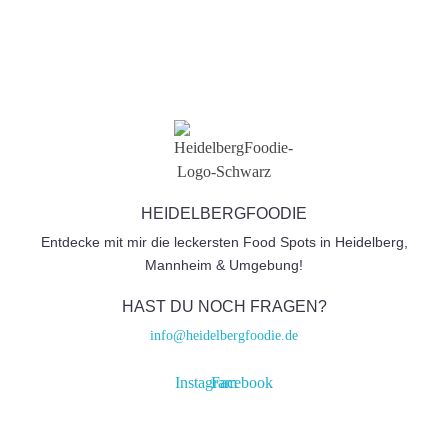
HEIDELBERGFOODIE
Entdecke mit mir die leckersten Food Spots in Heidelberg,
Mannheim & Umgebung!
HAST DU NOCH FRAGEN?
info@heidelbergfoodie.de
Instagram
Facebook