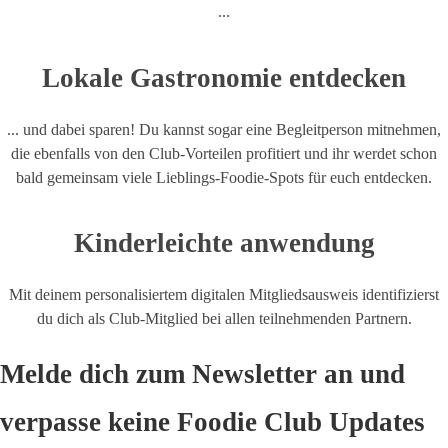
...
Lokale Gastronomie entdecken
... und dabei sparen! Du kannst sogar eine Begleitperson mitnehmen,
die ebenfalls von den Club-Vorteilen profitiert und ihr werdet schon
bald gemeinsam viele Lieblings-Foodie-Spots für euch entdecken.
Kinderleichte anwendung
Mit deinem personalisiertem digitalen Mitgliedsausweis identifizierst
du dich als Club-Mitglied bei allen teilnehmenden Partnern.
Melde dich zum Newsletter an und
verpasse keine Foodie Club Updates