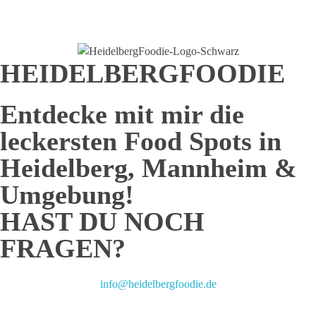
Senden
HEIDELBERGFOODIE
Entdecke mit mir die
leckersten Food Spots in
Heidelberg, Mannheim &
Umgebung!
HAST DU NOCH
FRAGEN?
info@heidelbergfoodie.de