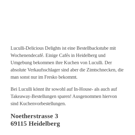
Luculli-Delicious Delights ist eine Bestellbackstube mit
Wochenendecafé. Einige Cafés in Heidelberg und
Umgebung bekommen ihre Kuchen von Luculli. Der
absolute Verkaufsschlager sind aber die Zimtschnecken, die
man sonst nur im Fresko bekommt.
Bei Luculli könnt ihr sowohl auf In-House- als auch auf
Takeaway-Bestellungen sparen! Ausgenommen hiervon
sind Kuchenvorbestellungen.
Noetherstrasse 3
69115 Heidelberg