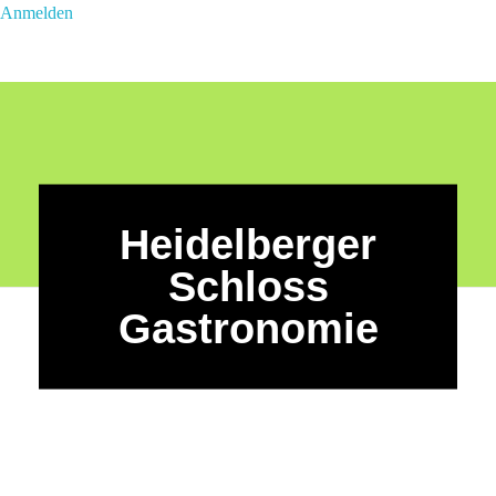
Anmelden
Heidelberger
Schloss
Gastronomie