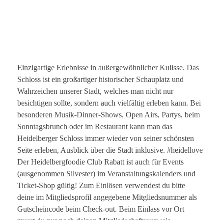
Einzigartige Erlebnisse in außergewöhnlicher Kulisse. Das
Schloss ist ein großartiger historischer Schauplatz und
Wahrzeichen unserer Stadt, welches man nicht nur
besichtigen sollte, sondern auch vielfältig erleben kann. Bei
besonderen Musik-Dinner-Shows, Open Airs, Partys, beim
Sonntagsbrunch oder im Restaurant kann man das
Heidelberger Schloss immer wieder von seiner schönsten
Seite erleben, Ausblick über die Stadt inklusive. #heidellove
Der Heidelbergfoodie Club Rabatt ist auch für Events
(ausgenommen Silvester) im Veranstaltungskalenders und
Ticket-Shop gültig! Zum Einlösen verwendest du bitte
deine im Mitgliedsprofil angegebene Mitgliedsnummer als
Gutscheincode beim Check-out. Beim Einlass vor Ort