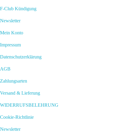
F-Club Kündigung
Newsletter
Mein Konto
Impressum
Datenschutzerklärung
AGB
Zahlungsarten
Versand & Lieferung
WIDERRUFSBELEHRUNG
Cookie-Richtlinie
Newsletter