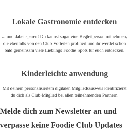
Lokale Gastronomie entdecken
... und dabei sparen! Du kannst sogar eine Begleitperson mitnehmen,
die ebenfalls von den Club-Vorteilen profitiert und ihr werdet schon
bald gemeinsam viele Lieblings-Foodie-Spots für euch entdecken.
Kinderleichte anwendung
Mit deinem personalisiertem digitalen Mitgliedsausweis identifizierst
du dich als Club-Mitglied bei allen teilnehmenden Partnern.
Melde dich zum Newsletter an und
verpasse keine Foodie Club Updates