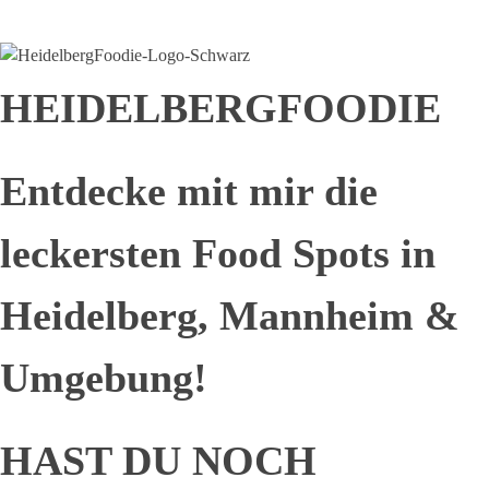
HEIDELBERGFOODIE
Entdecke mit mir die
leckersten Food Spots in
Heidelberg, Mannheim &
Umgebung!
HAST DU NOCH