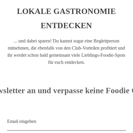
LOKALE GASTRONOMIE
ENTDECKEN
... und dabei sparen! Du kannst sogar eine Begleitperson
mitnehmen, die ebenfalls von den Club-Vorteilen profitiert und
ihr werdet schon bald gemeinsam viele Lieblings-Foodie-Spots
für euch entdecken.
sletter an und verpasse keine Foodie