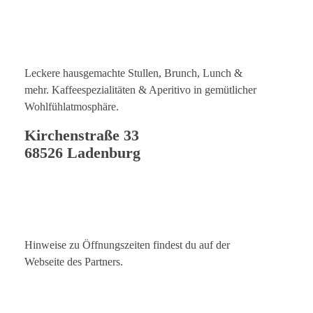
Leckere hausgemachte Stullen, Brunch, Lunch &
mehr. Kaffeespezialitäten & Aperitivo in gemütlicher
Wohlfühlatmosphäre.
Kirchenstraße 33
68526 Ladenburg
Hinweise zu Öffnungszeiten findest du auf der
Webseite des Partners.