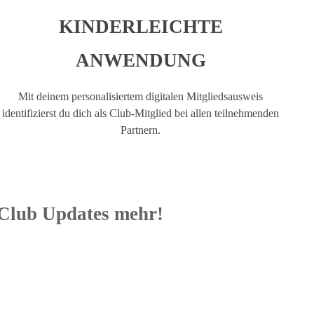
KINDERLEICHTE
ANWENDUNG
Mit deinem personalisiertem digitalen Mitgliedsausweis
identifizierst du dich als Club-Mitglied bei allen teilnehmenden
Partnern.
 Club Updates mehr!