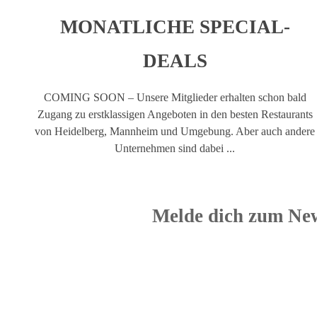
MONATLICHE SPECIAL-
DEALS
COMING SOON – Unsere Mitglieder erhalten schon bald
Zugang zu erstklassigen Angeboten in den besten Restaurants
von Heidelberg, Mannheim und Umgebung. Aber auch andere
Unternehmen sind dabei ...
Melde dich zum New