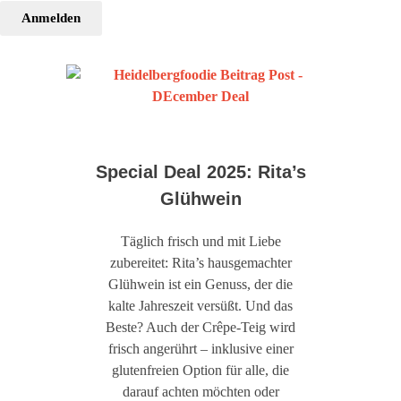
Anmelden
Special Deal 2025: Rita’s
Glühwein
Täglich frisch und mit Liebe
zubereitet: Rita’s hausgemachter
Glühwein ist ein Genuss, der die
kalte Jahreszeit versüßt. Und das
Beste? Auch der Crêpe-Teig wird
frisch angerührt – inklusive einer
glutenfreien Option für alle, die
darauf achten möchten oder