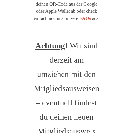
deinen QR-Code aus der Google
oder Apple Wallet ab oder check
einfach nochmal unsere
FAQs
aus.
Achtung
! Wir sind
derzeit am
umziehen mit den
Mitgliedsausweisen
– eventuell findest
du deinen neuen
Mitgliedsausweis