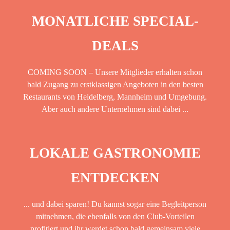
MONATLICHE SPECIAL-
DEALS
COMING SOON – Unsere Mitglieder erhalten schon
bald Zugang zu erstklassigen Angeboten in den besten
Restaurants von Heidelberg, Mannheim und Umgebung.
Aber auch andere Unternehmen sind dabei ...
LOKALE GASTRONOMIE
ENTDECKEN
... und dabei sparen! Du kannst sogar eine Begleitperson
mitnehmen, die ebenfalls von den Club-Vorteilen
profitiert und ihr werdet schon bald gemeinsam viele