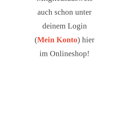
auch schon unter
deinem Login
(
Mein Konto
) hier
im Onlineshop!