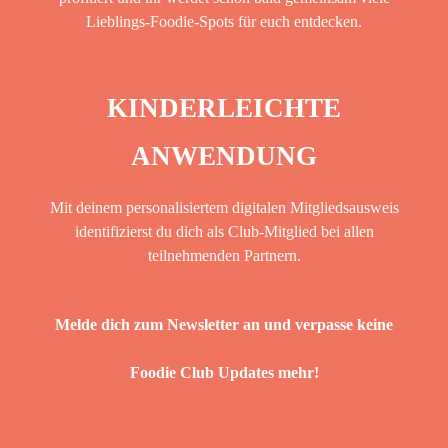
Lieblings-Foodie-Spots für euch entdecken.
KINDERLEICHTE
ANWENDUNG
Mit deinem personalisiertem digitalen Mitgliedsausweis
identifizierst du dich als Club-Mitglied bei allen
teilnehmenden Partnern.
Melde dich zum Newsletter an und verpasse keine
Foodie Club Updates mehr!