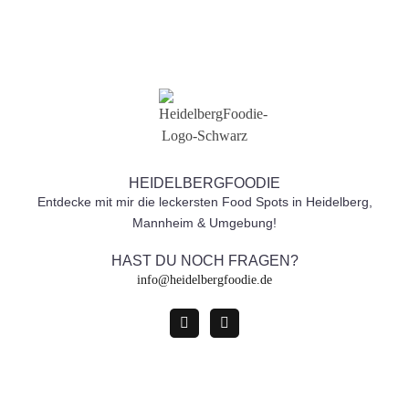
HEIDELBERGFOODIE
Entdecke mit mir die leckersten Food Spots in Heidelberg,
Mannheim & Umgebung!
HAST DU NOCH FRAGEN?
info@heidelbergfoodie.de