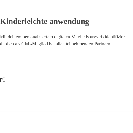
Kinderleichte anwendung
Mit deinem personalisiertem digitalen Mitgliedsausweis identifizierst
du dich als Club-Mitglied bei allen teilnehmenden Partnern.
r!