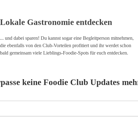
Lokale Gastronomie entdecken
... und dabei sparen! Du kannst sogar eine Begleitperson mitnehmen,
die ebenfalls von den Club-Vorteilen profitiert und ihr werdet schon
bald gemeinsam viele Lieblings-Foodie-Spots für euch entdecken.
rpasse keine Foodie Club Updates meh