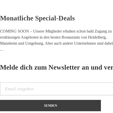
Monatliche Special-Deals
COMING SOON – Unsere Mitglieder erhalten schon bald Zugang zu
erstklassigen Angeboten in den besten Restaurants von Heidelberg,
Mannheim und Umgebung. Aber auch andere Unternehmen sind dabei
...
Melde dich zum Newsletter an und ve