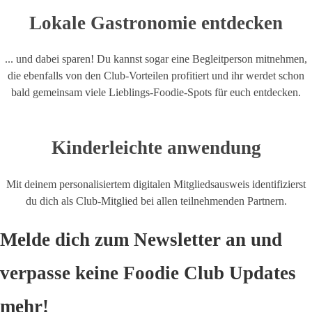
Lokale Gastronomie entdecken
... und dabei sparen! Du kannst sogar eine Begleitperson mitnehmen,
die ebenfalls von den Club-Vorteilen profitiert und ihr werdet schon
bald gemeinsam viele Lieblings-Foodie-Spots für euch entdecken.
Kinderleichte anwendung
Mit deinem personalisiertem digitalen Mitgliedsausweis identifizierst
du dich als Club-Mitglied bei allen teilnehmenden Partnern.
Melde dich zum Newsletter an und
verpasse keine Foodie Club Updates
mehr!