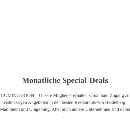
Monatliche Special-Deals
COMING SOON – Unsere Mitglieder erhalten schon bald Zugang zu
erstklassigen Angeboten in den besten Restaurants von Heidelberg,
Mannheim und Umgebung. Aber auch andere Unternehmen sind dabei
...