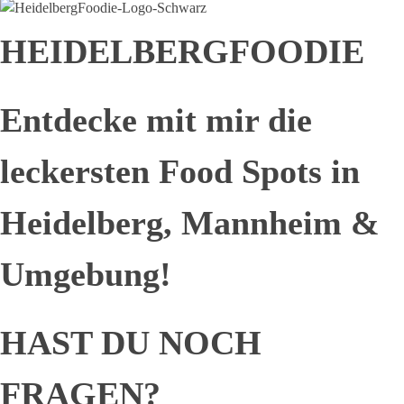
HEIDELBERGFOODIE
Entdecke mit mir die
leckersten Food Spots in
Heidelberg, Mannheim &
Umgebung!
HAST DU NOCH
FRAGEN?