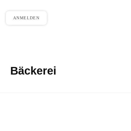
ANMELDEN
Bäckerei