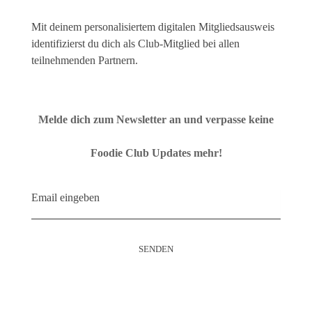
Mit deinem personalisiertem digitalen Mitgliedsausweis
identifizierst du dich als Club-Mitglied bei allen
teilnehmenden Partnern.
Melde dich zum Newsletter an und verpasse keine
Foodie Club Updates mehr!