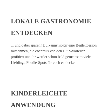
LOKALE GASTRONOMIE
ENTDECKEN
... und dabei sparen! Du kannst sogar eine Begleitperson
mitnehmen, die ebenfalls von den Club-Vorteilen
profitiert und ihr werdet schon bald gemeinsam viele
Lieblings-Foodie-Spots für euch entdecken.
KINDERLEICHTE
ANWENDUNG