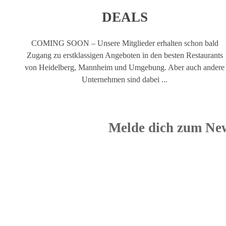
DEALS
COMING SOON – Unsere Mitglieder erhalten schon bald
Zugang zu erstklassigen Angeboten in den besten Restaurants
von Heidelberg, Mannheim und Umgebung. Aber auch andere
Unternehmen sind dabei ...
Melde dich zum New