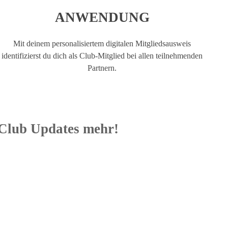
ANWENDUNG
Mit deinem personalisiertem digitalen Mitgliedsausweis
identifizierst du dich als Club-Mitglied bei allen teilnehmenden
Partnern.
 Club Updates mehr!