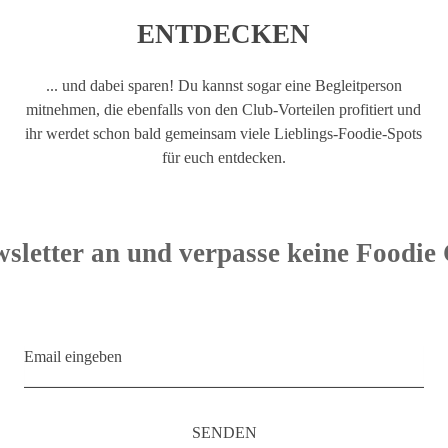
ENTDECKEN
... und dabei sparen! Du kannst sogar eine Begleitperson
mitnehmen, die ebenfalls von den Club-Vorteilen profitiert und
ihr werdet schon bald gemeinsam viele Lieblings-Foodie-Spots
für euch entdecken.
sletter an und verpasse keine Foodie