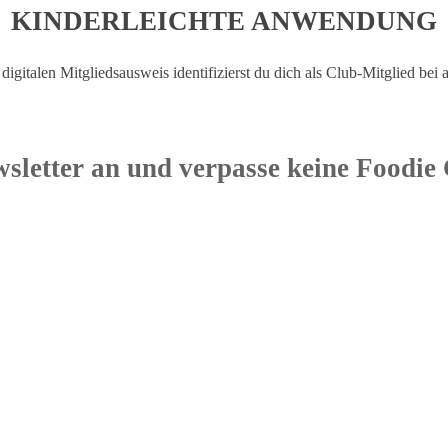
KINDERLEICHTE ANWENDUNG
digitalen Mitgliedsausweis identifizierst du dich als Club-Mitglied bei 
sletter an und verpasse keine Foodie