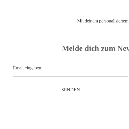
Mit deinem personalisiertem 
Melde dich zum New