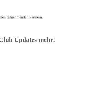
allen teilnehmenden Partnern.
 Club Updates mehr!