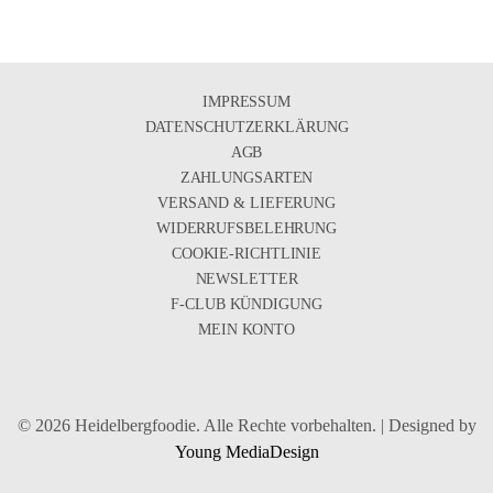
IMPRESSUM
DATENSCHUTZERKLÄRUNG
AGB
ZAHLUNGSARTEN
VERSAND & LIEFERUNG
WIDERRUFSBELEHRUNG
COOKIE-RICHTLINIE
NEWSLETTER
F-CLUB KÜNDIGUNG
MEIN KONTO
© 2026 Heidelbergfoodie. Alle Rechte vorbehalten. | Designed by
Young MediaDesign