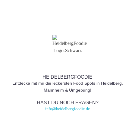
HEIDELBERGFOODIE
Entdecke mit mir die leckersten Food Spots in Heidelberg,
Mannheim & Umgebung!
HAST DU NOCH FRAGEN?
info@heidelbergfoodie.de